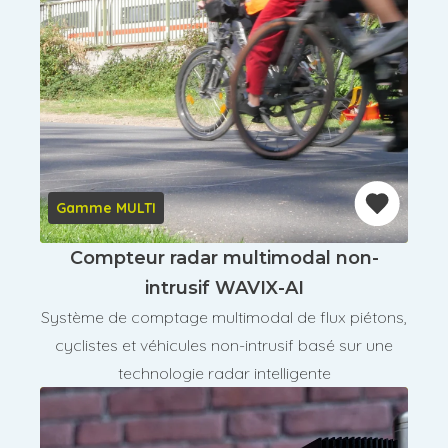
Gamme MULTI
Compteur radar multimodal non-
intrusif WAVIX-AI
Système de comptage multimodal de flux piétons,
cyclistes et véhicules non-intrusif basé sur une
technologie radar intelligente