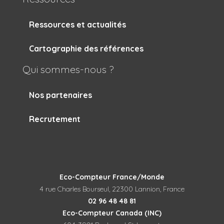
Ressources et actualités
Cartographie des références
Qui sommes-nous ?
Nos partenaires
Recrutement
Eco-Compteur France/Monde
4 rue Charles Bourseul, 22300 Lannion, France
02 96 48 48 81
Eco-Compteur Canada (INC)