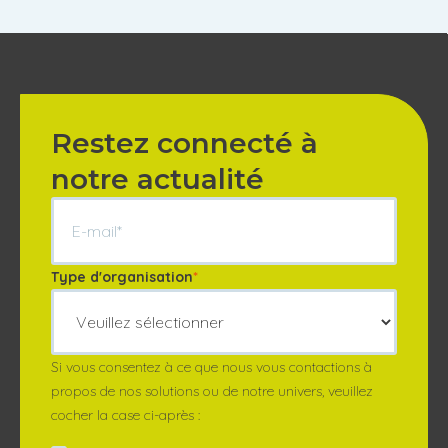
Restez connecté à
notre actualité
Type d'organisation
*
Si vous consentez à ce que nous vous contactions à
propos de nos solutions ou de notre univers, veuillez
cocher la case ci-après :