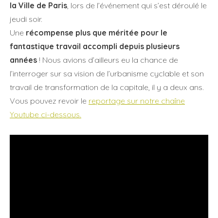
la Ville de Paris
, lors de l’événement qui s’est déroulé le
jeudi soir.
Une
récompense plus que méritée pour le
fantastique travail accompli depuis plusieurs
années
! Nous avions d’ailleurs eu la chance de
l’interroger sur sa vision de l’urbanisme cyclable et son
travail de transformation de la capitale, il y a deux ans.
Vous pouvez revoir le
reportage sur notre chaîne
Youtube ci-dessous.