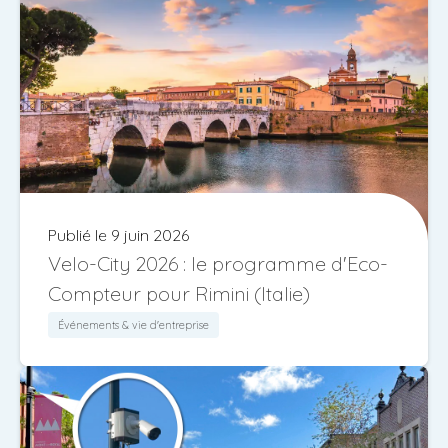
Publié le 9 juin 2026
Velo-City 2026 : le programme d'Eco-
Compteur pour Rimini (Italie)
Événements & vie d'entreprise