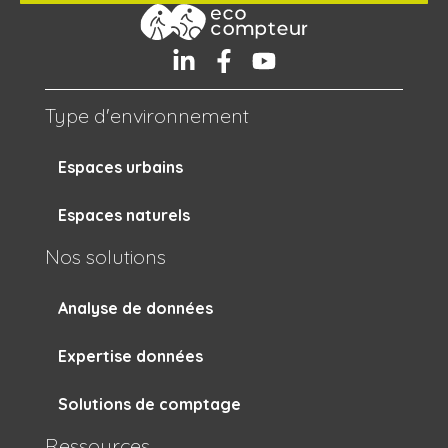
Type d'environnement
Espaces urbains
Espaces naturels
Nos solutions
Analyse de données
Expertise données
Solutions de comptage
Ressources