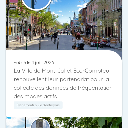
Publié le 4 juin 2026
La Ville de Montréal et Eco-Compteur
renouvellent leur partenariat pour la
collecte des données de fréquentation
des modes actifs
Événements & vie d'entreprise