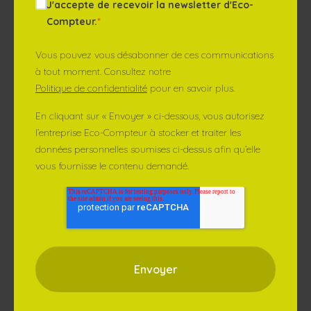
J'accepte de recevoir la newsletter d'Eco-
Compteur.
*
Vous pouvez vous désabonner de ces communications
à tout moment. Consultez notre
Politique de confidentialité
pour en savoir plus.
En cliquant sur « Envoyer » ci-dessous, vous autorisez
l’entreprise Eco-Compteur à stocker et traiter les
données personnelles soumises ci-dessus afin qu’elle
vous fournisse le contenu demandé.