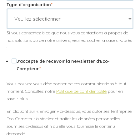
Type d'organisation
*
Si vous consentez à ce que nous vous contactions à propos de
nos solutions ou de notre univers, veuillez cocher la case ci-après
:
J'accepte de recevoir la newsletter d'Eco-
Compteur.
*
Vous pouvez vous désabonner de ces communications à tout
moment. Consultez notre
Politique de confidentialité
pour en
savoir plus.
En cliquant sur « Envoyer » ci-dessous, vous autorisez l’entreprise
Eco-Compteur à stocker et traiter les données personnelles
soumises ci-dessus afin qu’elle vous fournisse le contenu
demandé.