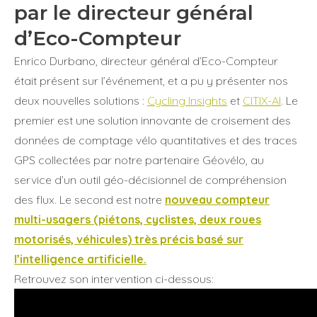
par le directeur général
d’Eco-Compteur
Enrico Durbano, directeur général d’Eco-Compteur
était présent sur l’événement, et a pu y présenter nos
deux nouvelles solutions :
Cycling Insights
et
CITIX-AI
. Le
premier est une solution innovante de croisement des
données de comptage vélo quantitatives et des traces
GPS collectées par notre partenaire Géovélo, au
service d’un outil géo-décisionnel de compréhension
des flux. Le second est notre
nouveau compteur
multi-usagers (piétons, cyclistes, deux roues
motorisés, véhicules) très précis basé sur
l’intelligence artificielle.
Retrouvez son intervention ci-dessous: