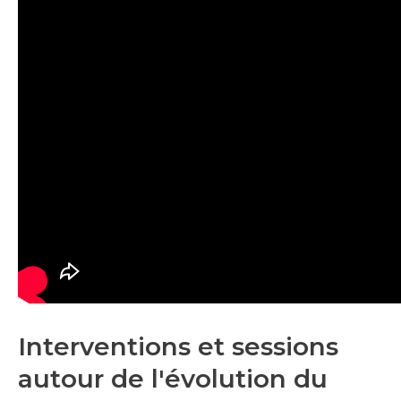
Interventions et sessions
autour de l'évolution du