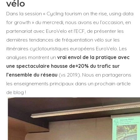
vélo
Dans la session « Cycling tourism on the rise, using data
for growth » du mercredi, nous avons eu l’occasion, en
partenariat avec EuroVelo et l’ECF, de présenter les
dernières tendances de fréquentation vélo sur les
itinéraires cyclotouristiques européens EuroVelo. Les
analyses montrent un
vrai envol de la pratique avec
une spectaculaire hausse de+20% du trafic sur
l’ensemble du réseau
(vs 2019.). Nous en partagerons
les enseignements principaux dans un prochain article
de blog !