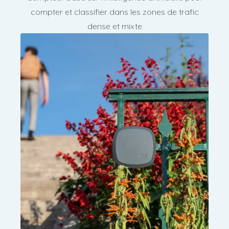
compter et classifier dans les zones de trafic
dense et mixte