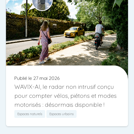
Publié le 27 mai 2026
WAVIX-AI, le radar non intrusif conçu
pour compter vélos, piétons et modes
motorisés : désormais disponible !
Espaces naturels
Espaces urbains