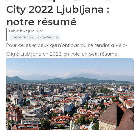
City 2022 Ljubljana :
notre résumé
Publié le 23 juin 2022
Événements & vie d'entreprise
Pour celles et ceux qui n’ont pas pu se rendre à Velo-
City à Ljubljana en 2022, en voici un petit résumé :