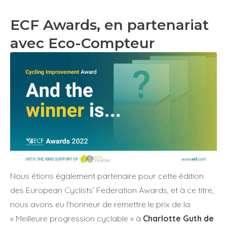
ECF Awards, en partenariat
avec Eco-Compteur
Nous étions également partenaire pour cette édition
des European Cyclists’ Federation Awards, et à ce titre,
nous avons eu l’honneur de remettre le prix de la
« Meilleure progression cyclable » à
Charlotte Guth de