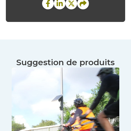
Suggestion de produits