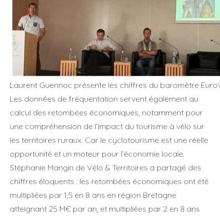
Laurent Guennoc présente les chiffres du baromètre Euro
Les données de fréquentation servent également au
calcul des retombées économiques, notamment pour
une compréhension de l’impact du tourisme à vélo sur
les territoires ruraux. Car le cyclotourisme est une réelle
opportunité et un moteur pour l’économie locale.
Stéphanie Mangin de Vélo & Territoires a partagé des
chiffres éloquents : les retombées économiques ont été
multipliées par 1,5 en 8 ans en région Bretagne
atteignant 25 M€ par an, et multipliées par 2 en 8 ans