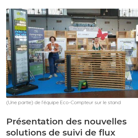
(Une partie) de l’équipe Eco-Compteur sur le stand
Présentation des nouvelles
solutions de suivi de flux