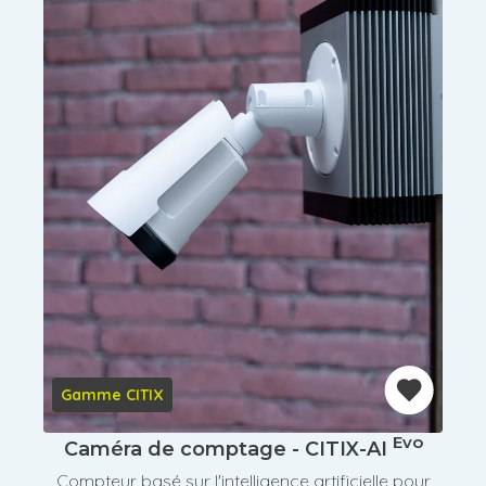
Gamme CITIX
Evo
Caméra de comptage - CITIX-AI
Compteur basé sur l'intelligence artificielle pour