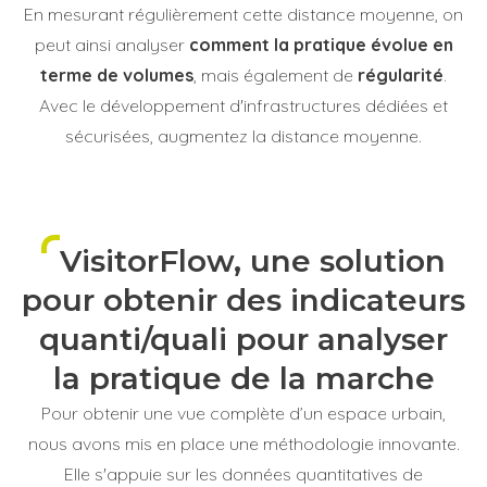
En mesurant régulièrement cette distance moyenne, on
peut ainsi analyser
comment la pratique évolue en
terme de volumes
, mais également de
régularité
.
Avec le développement d'infrastructures dédiées et
sécurisées, augmentez la distance moyenne.
VisitorFlow, une solution
pour obtenir des indicateurs
quanti/quali pour analyser
la pratique de la marche
Pour obtenir une vue complète d’un espace urbain,
nous avons mis en place une méthodologie innovante.
Elle s'appuie sur les données quantitatives de