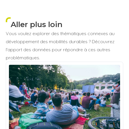
Aller plus loin
Vous voulez explorer des thématiques connexes au
développement des mobilités durables ? Découvrez
l'apport des données pour répondre à ces autres
problématiques.