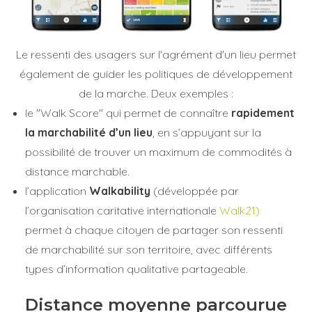
Le ressenti des usagers sur l'agrément d'un lieu permet
également de guider les politiques de développement
de la marche. Deux exemples :
le "Walk Score" qui permet de connaître
rapidement
la marchabilité d’un lieu
, en s’appuyant sur la
possibilité de trouver un maximum de commodités à
distance marchable.
l’application
Walkability
(développée par
l’organisation caritative internationale
Walk21)
permet à chaque citoyen de partager son ressenti
de marchabilité sur son territoire, avec différents
types d’information qualitative partageable.
Distance moyenne parcourue