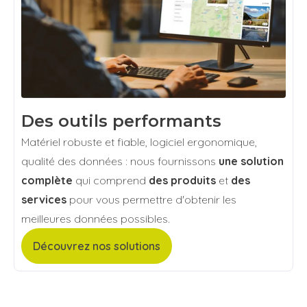
Des outils performants
Matériel robuste et fiable, logiciel ergonomique,
qualité des données : nous fournissons
une solution
complète
qui comprend
des produits
et
des
services
pour vous permettre d'obtenir les
meilleures données possibles.
Découvrez nos solutions