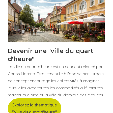
Devenir une "ville du quart
d'heure"
La ville du quart d'heure est un concept relancé par
Carlos Moreno. Etroitement lié à l'apaisement urbain,
ce concept encourage les collectivités à imaginer
leurs villes avec toutes les commodités à 15 minutes
maximum à pied ou à vélo du domicile des citoyens.
Explorez la thématique
"Ville du quart d'heure"