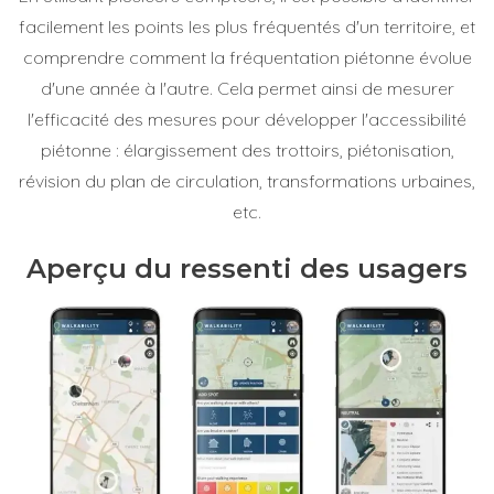
facilement les points les plus fréquentés d'un territoire, et
comprendre comment la fréquentation piétonne évolue
d'une année à l'autre. Cela permet ainsi de mesurer
l'efficacité des mesures pour développer l'accessibilité
piétonne : élargissement des trottoirs, piétonisation,
révision du plan de circulation, transformations urbaines,
etc.
Aperçu du ressenti des usagers