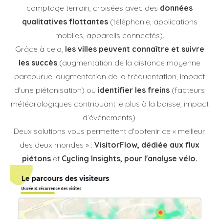
comptage terrain, croisées avec des
données
qualitatives flottantes
(téléphonie, applications
mobiles, appareils connectés).
Grâce à cela,
les villes peuvent connaître et suivre
les succès
(augmentation de la distance moyenne
parcourue, augmentation de la fréquentation, impact
d'une piétonisation) ou
identifier les freins
(facteurs
météorologiques contribuant le plus à la baisse, impact
d’événements).
Deux solutions vous permettent d'obtenir ce « meilleur
des deux mondes » :
VisitorFlow, dédiée aux flux
piétons
et
Cycling Insights, pour l'analyse vélo.