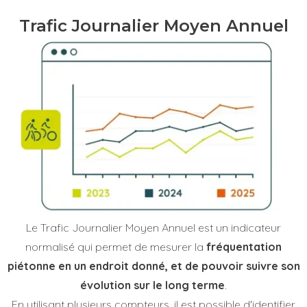
Trafic Journalier Moyen Annuel
Le Trafic Journalier Moyen Annuel est un indicateur
normalisé qui permet de mesurer la
fréquentation
piétonne en un endroit donné, et de pouvoir suivre son
évolution sur le long terme
.
En utilisant plusieurs compteurs, il est possible d'identifier