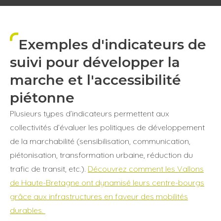
Exemples d'indicateurs de
suivi pour développer la
marche et l'accessibilité
piétonne
Plusieurs types d’indicateurs permettent aux
collectivités d’évaluer les politiques de développement
de la marchabilité (sensibilisation, communication,
piétonisation, transformation urbaine, réduction du
trafic de transit, etc.).
Découvrez comment les Vallons
de Haute-Bretagne ont dynamisé leurs centre-bourgs
grâce aux infrastructures en faveur des mobilités
durables.