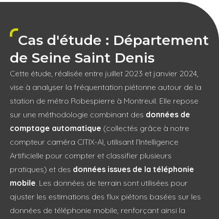
Cas d'étude : Département
de Seine Saint Denis
Cette étude, réalisée entre juillet 2023 et janvier 2024,
vise à analyser la fréquentation piétonne autour de la
station de métro Robespierre à Montreuil. Elle repose
sur une méthodologie combinant des
données de
comptage automatique
(collectés grâce à notre
compteur caméra CITIX-AI, utilisant l’Intelligence
Artificielle pour compter et classifier plusieurs
pratiques) et des
données issues de la téléphonie
mobile
. Les données de terrain sont utilisées pour
ajuster les estimations des flux piétons basées sur les
données de téléphonie mobile, renforçant ainsi la