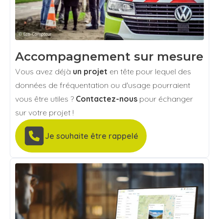
Accompagnement sur mesure
Vous avez déjà
un projet
en tête pour lequel des
données de fréquentation ou d'usage pourraient
vous être utiles ?
Contactez-nous
pour échanger
sur votre projet !
Je souhaite être rappelé