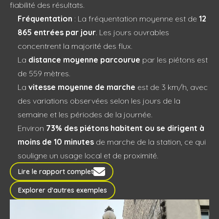
fiabilité des résultats.
Fréquentation
: La fréquentation moyenne est de
12
865 entrées par jour
. Les jours ouvrables
concentrent la majorité des flux.
La
distance moyenne parcourue
par les piétons est
de 559 mètres.
La
vitesse moyenne de marche
est de 3 km/h, avec
des variations observées selon les jours de la
semaine et les périodes de la journée.
Environ
73% des piétons habitent ou se dirigent à
moins de 10 minutes
de marche de la station, ce qui
souligne un usage local et de proximité.
Lire le rapport complet
Explorer d'autres exemples