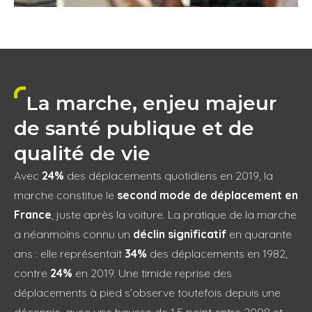
La marche, enjeu majeur
de santé publique et de
qualité de vie
Avec
24%
des déplacements quotidiens en 2019, la
marche constitue le
second mode de déplacement en
France
, juste après la voiture.
La pratique de la marche
a néanmoins connu un
déclin significatif
en quarante
ans : elle représentait
34%
des déplacements en 1982,
contre
24%
en 2019. Une timide reprise des
déplacements à pied s’observe toutefois depuis une