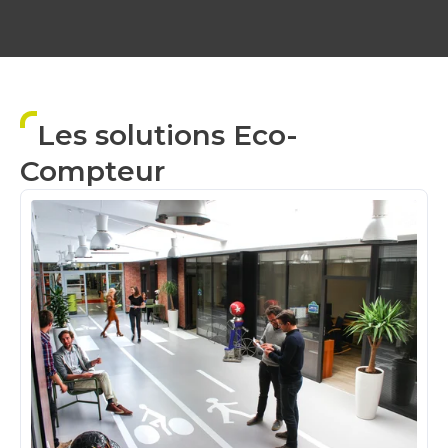
Les solutions Eco-
Compteur