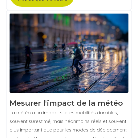
Mesurer l'impact de la météo
La météo a un impact sur les mobilités durables,
souvent surestimé, mais néanmoins réels et souvent
plus important que pour les modes de déplacement