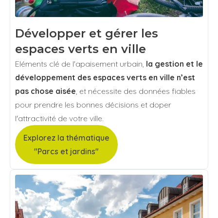
Développer et gérer les
espaces verts en ville
Eléments clé de l'apaisement urbain,
la gestion et le
développement des espaces verts en ville n’est
pas chose aisée
, et nécessite des données fiables
pour prendre les bonnes décisions et doper
l'attractivité de votre ville.
Explorez la thématique
"Parcs et jardins"