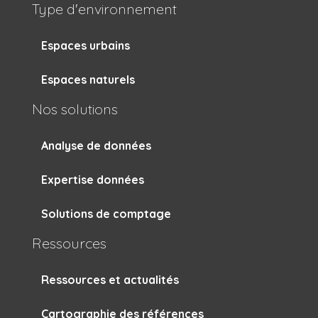
Type d'environnement
Espaces urbains
Espaces naturels
Nos solutions
Analyse de données
Expertise données
Solutions de comptage
Ressources
Ressources et actualités
Cartographie des références