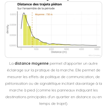
La
distance moyenne
permet d'apporter un autre
éclairage sur la pratique de la marche. Elle permet de
mesurer les effets de politique de communication, de
piétonisation ou de signalétique incitant davantage à la
marche à pied (comme les panneaux indiquant les
destinations principales d'un quartier en distance ou en
temps de trajet).