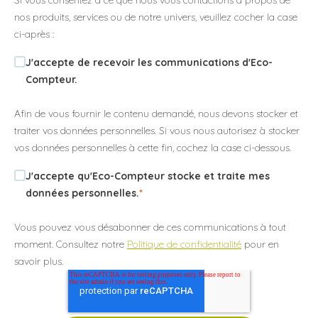
Si vous consentez à ce que nous vous contactions à propos de
nos produits, services ou de notre univers, veuillez cocher la case
ci-après :
J'accepte de recevoir les communications d'Eco-
Compteur.
Afin de vous fournir le contenu demandé, nous devons stocker et
traiter vos données personnelles. Si vous nous autorisez à stocker
vos données personnelles à cette fin, cochez la case ci-dessous.
J'accepte qu'Eco-Compteur stocke et traite mes
données personnelles.
*
Vous pouvez vous désabonner de ces communications à tout
moment. Consultez notre
Politique de confidentialité
pour en
savoir plus.