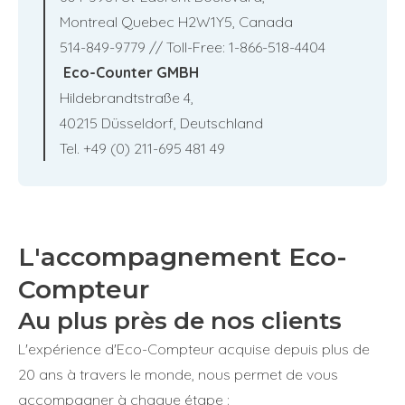
Montreal Quebec H2W1Y5, Canada
514-849-9779 // Toll-Free: 1-866-518-4404
Eco-Counter GMBH
Hildebrandtstraße 4,
40215 Düsseldorf, Deutschland
Tel. +49 (0) 211-695 481 49
L'accompagnement Eco-
Compteur
Au plus près de nos clients
L'expérience d'Eco-Compteur acquise depuis plus de
20 ans à travers le monde, nous permet de vous
accompagner à chaque étape :