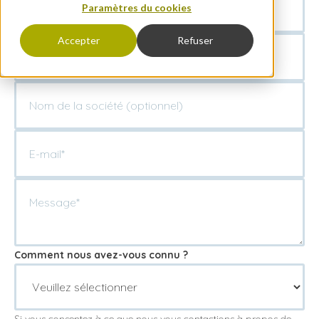
Paramètres du cookies
Accepter
Refuser
Comment nous avez-vous connu ?