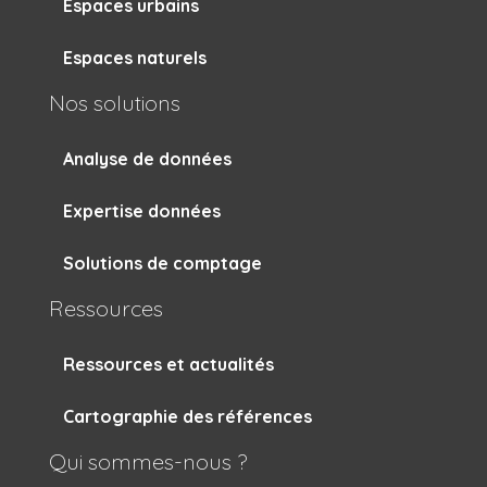
Espaces urbains
Espaces naturels
Nos solutions
Analyse de données
Expertise données
Solutions de comptage
Ressources
Ressources et actualités
Cartographie des références
Qui sommes-nous ?