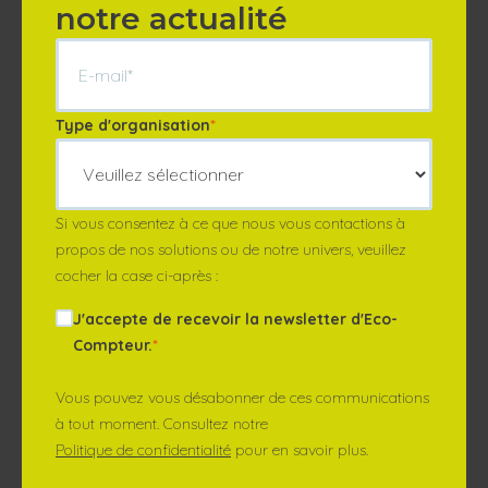
notre actualité
Type d'organisation
*
Si vous consentez à ce que nous vous contactions à
propos de nos solutions ou de notre univers, veuillez
cocher la case ci-après :
J'accepte de recevoir la newsletter d'Eco-
Compteur.
*
Vous pouvez vous désabonner de ces communications
à tout moment. Consultez notre
Politique de confidentialité
pour en savoir plus.