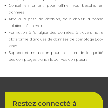
Conseil en amont, pour affiner vos besoins en
données
Aide à la prise de décision, pour choisir la bonne
solution clé en main
Formation à l'analyse des données, à travers notre
plateforme d'analyse de données de comptage Eco-
Visio
Support et installation pour s'assurer de la qualité
des comptages transmis par vos compteurs
Restez connecté à