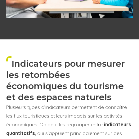
Indicateurs pour mesurer
les retombées
économiques du tourisme
et des espaces naturels
Plusieurs types d’indicateurs permettent de connaître
les flux touristiques et leurs impacts sur les activités
économiques. On peut les regrouper entre
indicateurs
quantitatifs,
qui s’appuient principalement sur des