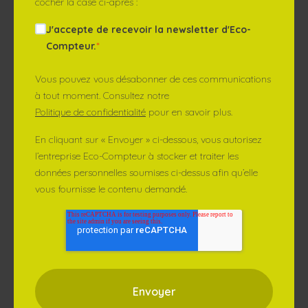
cocher la case ci-après :
J'accepte de recevoir la newsletter d'Eco-
Compteur.
*
Vous pouvez vous désabonner de ces communications
à tout moment. Consultez notre
Politique de confidentialité
pour en savoir plus.
En cliquant sur « Envoyer » ci-dessous, vous autorisez
l’entreprise Eco-Compteur à stocker et traiter les
données personnelles soumises ci-dessus afin qu’elle
vous fournisse le contenu demandé.