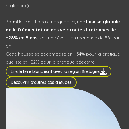
régionaux).
Parmi les résultats remarquables, une
hausse globale
de la fréquentation des véloroutes bretonnes de
+28% en 5 ans
, soit une évolution moyenne de 5% par
an.
Cette hausse se décompose en +34% pour la pratique
cycliste et +22% pour la pratique pédestre.
Lire le livre blanc écrit avec la région Bretagne
Découvrir d'autres cas d'études