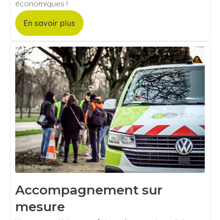
économiques !
En savoir plus
Accompagnement sur
mesure