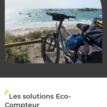
Les solutions Eco-
Compteur