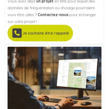
Vous avez déjà
un projet
en tête pour lequel des
données de fréquentation ou d'usage pourraient
vous être utiles ?
Contactez-nous
pour échanger
sur votre projet !
Je souhaite être rappelé