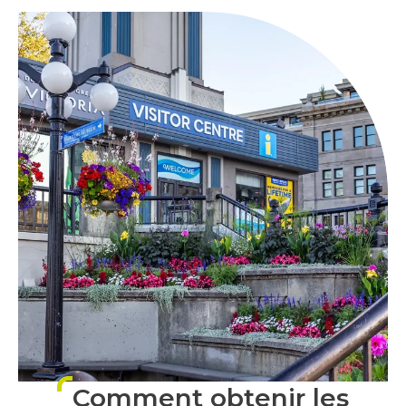
Comment obtenir les