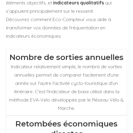
éléments objectifs, et
indicateurs qualitatifs
qui
s’appuient principalement sur le ressenti.
Découvrez comment Eco-Compteur vous aide à
transformer vos données de fréquentation en
indicateurs économiques.
Nombre de sorties annuelles
Indicateur relativement simple, le nombre de sorties
annuelles permet de comparer facilement d'une
année sur l'autre l'activité cyclo-touristique d'un
itinéraire. C'est l'indicateur de base utilisé dans la
méthode EVA-Velo développée par le Réseau Vélo &
Marche.
Retombées économiques