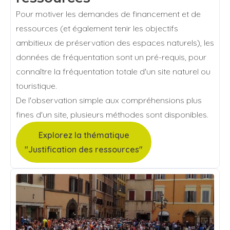
Pour motiver les demandes de financement et de
ressources (et également tenir les objectifs
ambitieux de préservation des espaces naturels), les
données de fréquentation sont un pré-requis, pour
connaître la fréquentation totale d'un site naturel ou
touristique.
De l'observation simple aux compréhensions plus
fines d'un site, plusieurs méthodes sont disponibles.
Explorez la thématique
"Justification des ressources"