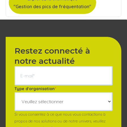
"Gestion des pics de fréquentation"
Restez connecté à
notre actualité
Type d'organisation
*
Si vous consentez à ce que nous vous contactions à
propos de nos solutions ou de notre univers, veuillez