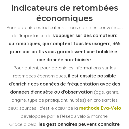
indicateurs de retombées
économiques
Pour obtenir ces indicateurs, nous sommes convaincus
de l'importance de
s'appuyer sur
des compteurs
automatiques, qui comptent tous les usagers, 365
jours par an. Ils vous garantissent une fiabilité et
une donnée non-biaisée.
Pour autant, pour obtenir les informations sur les
retombées économiques,
il est ensuite possible
d'enrichir ces données de fréquentation avec des
données d'enquête ou d'observation
(âge, genre,
origine, type de pratiquant, nuitées) en croisant les
deux sources : c'est le cœur de la
méthode Eva-Velo
développée par le Réseau vélo & marche.
Grâce à cela,
les gestionnaires peuvent connaître