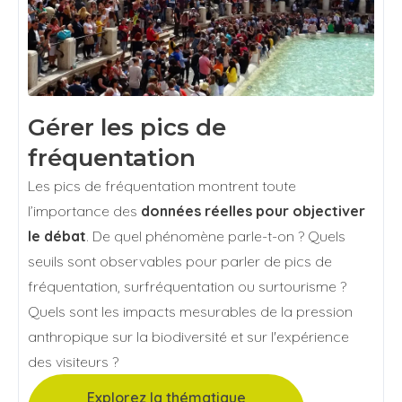
Gérer les pics de
fréquentation
Les pics de fréquentation montrent toute
l’importance des
données réelles pour objectiver
le débat
. De quel phénomène parle-t-on ? Quels
seuils sont observables pour parler de pics de
fréquentation, surfréquentation ou surtourisme ?
Quels sont les impacts mesurables de la pression
anthropique sur la biodiversité et sur l'expérience
des visiteurs ?
Explorez la thématique