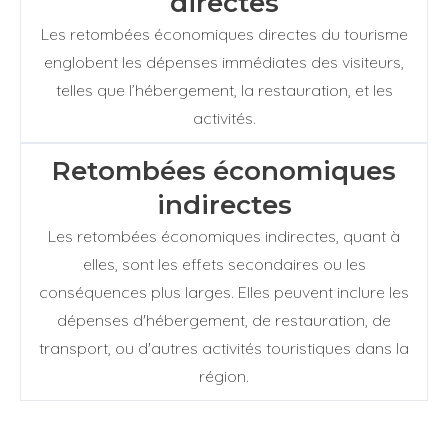
directes
Les retombées économiques directes du tourisme
englobent les dépenses immédiates des visiteurs,
telles que l’hébergement, la restauration, et les
activités.
Retombées économiques
indirectes
Les retombées économiques indirectes, quant à
elles, sont les effets secondaires ou les
conséquences plus larges. Elles peuvent inclure les
dépenses
d'hébergement, de restauration, de
transport, ou d'autres activités touristiques dans la
région.