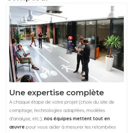
Une expertise complète
A chaque étape de votre projet (choix du site de
comptage, technologies adaptées, modèles
d'analyse, etc.),
nos équipes mettent tout en
œuvre
pour vous aider à mesurer les retombées