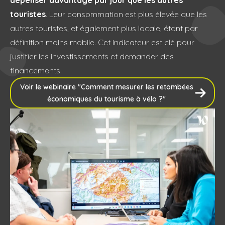
dépenser davantage par jour que les autres
touristes
. Leur consommation est plus élevée que les
autres touristes, et également plus locale, étant par
définition moins mobile. Cet indicateur est clé pour
justifier les investissements et demander des
financements.
Voir le webinaire "Comment mesurer les retombées
économiques du tourisme à vélo ?"