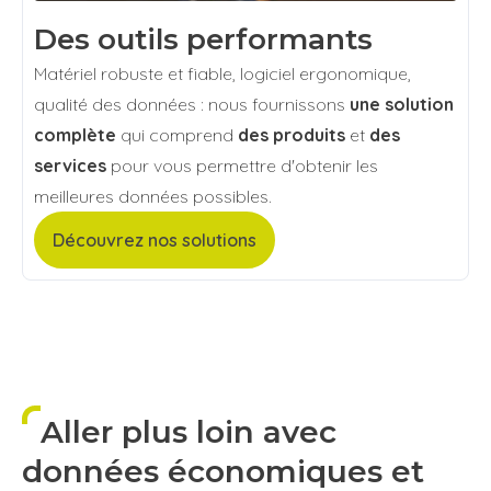
Des outils performants
Matériel robuste et fiable, logiciel ergonomique,
qualité des données : nous fournissons
une solution
complète
qui comprend
des produits
et
des
services
pour vous permettre d'obtenir les
meilleures données possibles.
Découvrez nos solutions
Aller plus loin avec
données économiques et