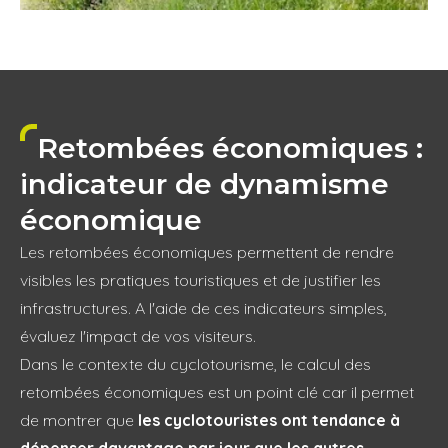
Retombées économiques :
indicateur de dynamisme
économique
Les retombées économiques permettent de rendre
visibles les pratiques touristiques et de justifier les
infrastructures. A l'aide de ces indicateurs simples,
évaluez l'impact de vos visiteurs.
Dans le contexte du cyclotourisme, le calcul des
retombées économiques est un point clé car il permet
de montrer que
les cyclotouristes ont tendance à