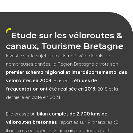
Etude sur les véloroutes &
canaux,
Tourisme Bretagne
Investie sur le sujet du tourisme à vélo depuis de
nombreuses années, la Région Bretagne a voté son
premier schéma régional et interdépartemental des
véloroutes en 2004.
Plusieurs
études de
fréquentation ont été réalisée en 2013
, 2018 et la
dernière en date en 2024.
Elle dresse un
bilan complet de 2 700 kms de
véloroutes bretonnes
, réparties sur 9 itinéraires (2
itinéraires européens, 2 itinéraires nationaux et 5