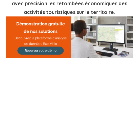
avec précision les retombées économiques des
activités touristiques sur le territoire.