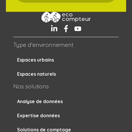
Type d'environnement
Espaces urbains
Espaces naturels
Nos solutions
Analyse de données
Expertise données
Solutions de comptage