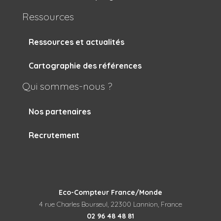
Ressources
Ressources et actualités
Cartographie des références
Qui sommes-nous ?
Nos partenaires
Recrutement
Eco-Compteur France/Monde
4 rue Charles Bourseul, 22300 Lannion, France
02 96 48 48 81