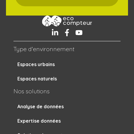
Type d'environnement
Espaces urbains
Espaces naturels
Nos solutions
Analyse de données
Expertise données