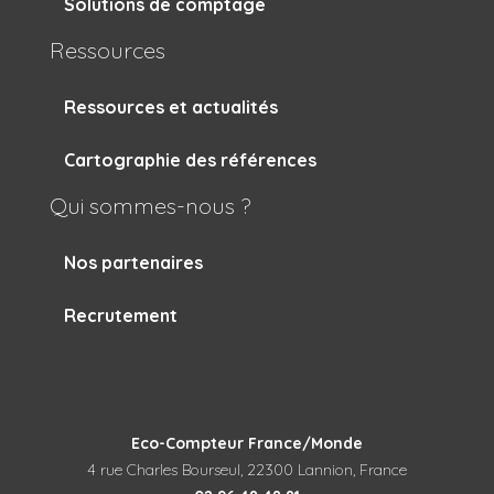
Solutions de comptage
Ressources
Ressources et actualités
Cartographie des références
Qui sommes-nous ?
Nos partenaires
Recrutement
Eco-Compteur France/Monde
4 rue Charles Bourseul, 22300 Lannion, France