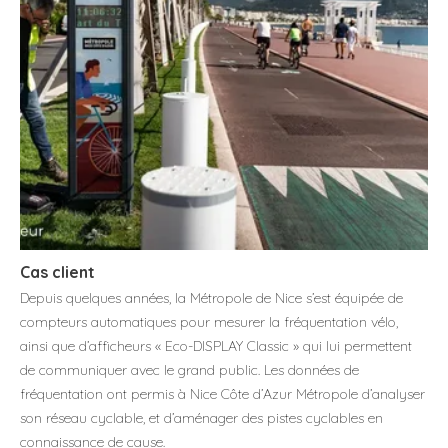
Cas client
Depuis quelques années, la Métropole de Nice s’est équipée de
compteurs automatiques pour mesurer la fréquentation vélo,
ainsi que d’afficheurs « Eco-DISPLAY Classic » qui lui permettent
de communiquer avec le grand public. Les données de
fréquentation ont permis à Nice Côte d’Azur Métropole d’analyser
son réseau cyclable, et d’aménager des pistes cyclables en
connaissance de cause.