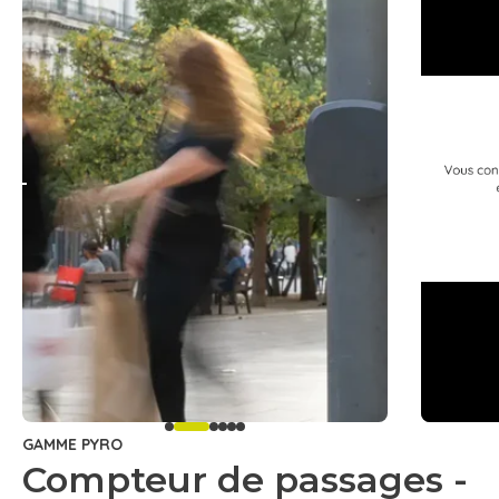
GAMME PYRO
Compteur de passages -