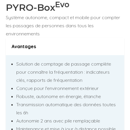
Evo
PYRO-Box
Système autonome, compact et mobile pour compter
les passages de personnes dans tous les
environnements
Avantages
Solution de comptage de passage complète
pour connaître la fréquentation : indicateurs
clés, rapports de fréquentation
Conçue pour l'environnement extérieur
Robuste, autonome en énergie, étanche
Transmission automatique des données toutes
les 6h
Autonomie 2 ans avec pile remplaçable
Maintenance et mise à jour à distance possible