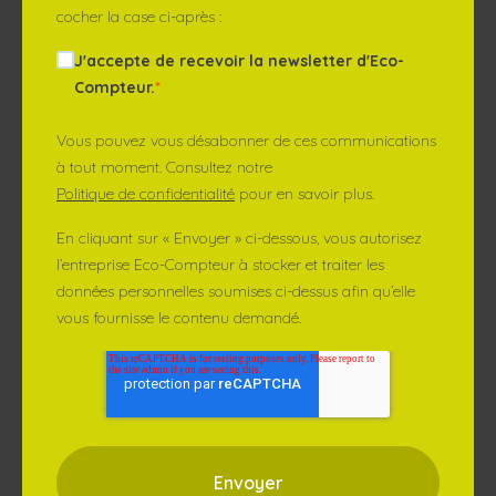
cocher la case ci-après :
J'accepte de recevoir la newsletter d'Eco-
Compteur.
*
Vous pouvez vous désabonner de ces communications
à tout moment. Consultez notre
Politique de confidentialité
pour en savoir plus.
En cliquant sur « Envoyer » ci-dessous, vous autorisez
l’entreprise Eco-Compteur à stocker et traiter les
données personnelles soumises ci-dessus afin qu’elle
vous fournisse le contenu demandé.