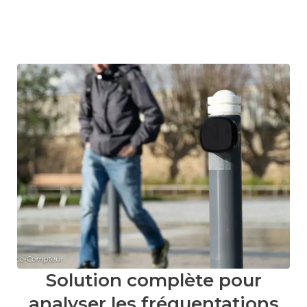
Solution complète pour
analyser les fréquentations