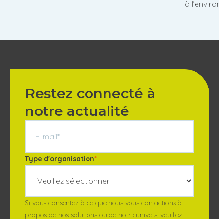
à l’envir
Restez connecté à
notre actualité
Type d'organisation
*
Si vous consentez à ce que nous vous contactions à
propos de nos solutions ou de notre univers, veuillez