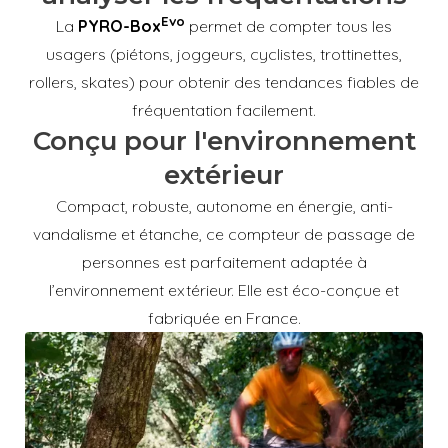
Evo
La
PYRO-Box
permet de compter tous les
usagers (piétons, joggeurs, cyclistes, trottinettes,
rollers, skates) pour obtenir des tendances fiables de
fréquentation facilement.
Conçu pour l'environnement
extérieur
Compact, robuste, autonome en énergie, anti-
vandalisme et étanche, ce compteur de passage de
personnes
est parfaitement adaptée à
l’environnement extérieur. Elle est éco-conçue et
fabriquée en France.