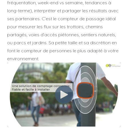
fréquentation, week-end vs semaine, tendances à
long-terme), interpréter et partager les résultats avec
ses partenaires. C’est le compteur de passage idéal
pour mesurer les flux sur les trottoirs, chemins
partagés, voies d’accès piétonnes, sentiers naturels,
ou parcs et jardins. Sa petite taille et sa discrétion en
font le compteur de personnes le plus adapté à votre
environnement.