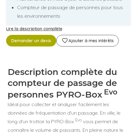
Compteur de passage de personnes pour tous
les environnements
Lire la description complète
Demander un devis
Ajouter à mes intérêts
Description complète du
compteur de passage de
Evo
personnes PYRO-Box
Idéal pour collecter et analyser facilement les
données de fréquentation d'un passage. En ville, le
Evo
long d'un trottoir la PYRO-Box
vous permet de
connaître le volume de passants. En pleine nature le