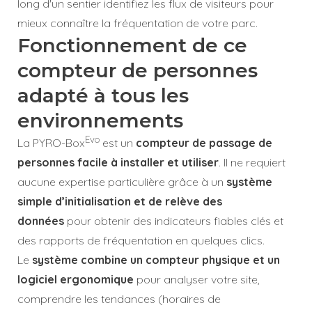
long d'un sentier identifiez les flux de visiteurs pour
mieux connaître la fréquentation de votre parc.
Fonctionnement de ce
compteur de personnes
adapté à tous les
environnements
Evo
La PYRO-Box
est un
compteur de passage de
personnes
facile à installer et utiliser
. Il ne requiert
aucune expertise particulière grâce à un
système
simple d’initialisation et de relève des
données
pour obtenir des indicateurs fiables clés et
des rapports de fréquentation en quelques clics.
Le
système combine un compteur physique et un
logiciel ergonomique
pour analyser votre site,
comprendre les tendances (horaires de