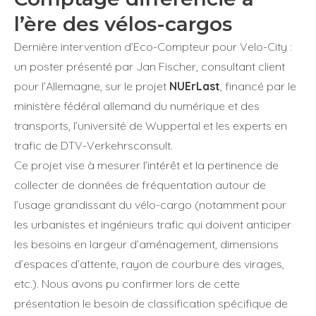
l’ère des vélos-cargos
Dernière intervention d’Eco-Compteur pour Velo-City :
un poster présenté par Jan Fischer, consultant client
pour l’Allemagne, sur le projet
NUErLast
, financé par le
ministère fédéral allemand du numérique et des
transports, l’université de Wuppertal et les experts en
trafic de DTV-Verkehrsconsult.
Ce projet vise à mesurer l’intérêt et la pertinence de
collecter de données de fréquentation autour de
l’usage grandissant du vélo-cargo (notamment pour
les urbanistes et ingénieurs trafic qui doivent anticiper
les besoins en largeur d’aménagement, dimensions
d’espaces d’attente, rayon de courbure des virages,
etc.). Nous avons pu confirmer lors de cette
présentation le besoin de classification spécifique de