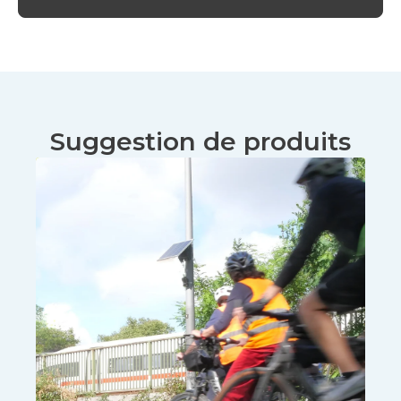
Suggestion de produits