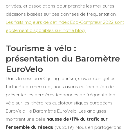
privées, et associations pour prendre les meilleures
décisions basées sur ces données de fréquentation.
Les faits majeurs de cet Index Eco-Compteur 2022 sont
également disponibles sur notre blog.
Tourisme à vélo :
présentation du Baromètre
EuroVelo
Dans la session « Cycling tourism, slower can get us
further! » du mercredi, nous avons eu l’occasion de
présenter les dernières tendances de fréquentation
vélo sur les itinéraires cyclotouristiques européens
EuroVelo : le Baromètre EuroVelo. Les analyses
montrent une belle
hausse de+11% du trafic sur
l’ensemble du réseau
(vs 2019). Nous en partagerons