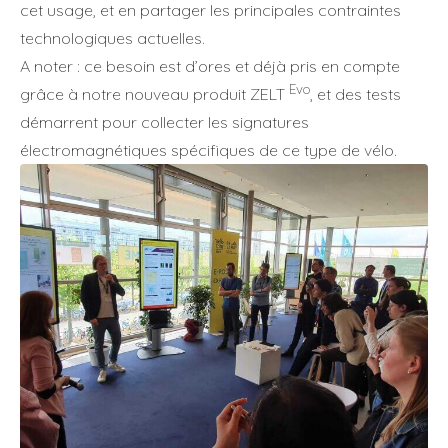
cet usage, et en partager les principales contraintes
technologiques actuelles.
A noter : ce besoin est d’ores et déjà pris en compte
Evo
grâce à notre nouveau produit ZELT
, et des tests
démarrent pour collecter les signatures
électromagnétiques spécifiques de ce type de vélo.