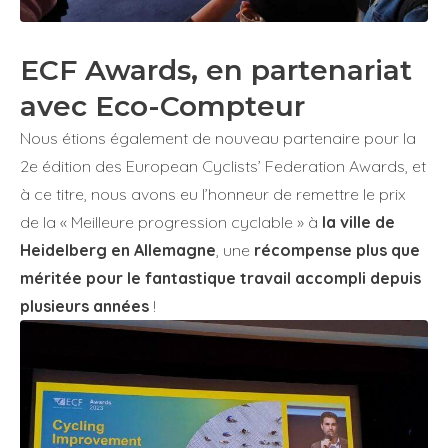
ECF Awards, en partenariat
avec Eco-Compteur
Nous étions également de nouveau partenaire pour la
2e édition des European Cyclists’ Federation Awards, et
à ce titre, nous avons eu l’honneur de remettre le prix
de la « Meilleure progression cyclable » à
la ville de
Heidelberg en Allemagne
,
u
ne
récompense plus que
méritée pour le fantastique travail accompli depuis
plusieurs années
!