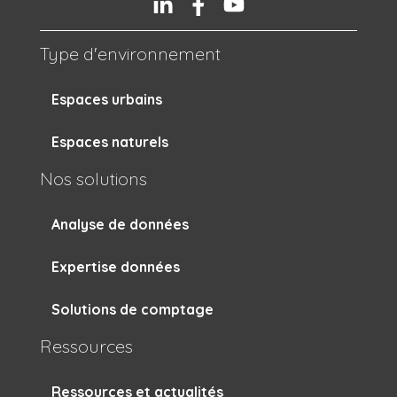
Type d'environnement
Espaces urbains
Espaces naturels
Nos solutions
Analyse de données
Expertise données
Solutions de comptage
Ressources
Ressources et actualités