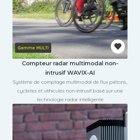
Gamme MULTI
Compteur radar multimodal non-
intrusif WAVIX-AI
Système de comptage multimodal de flux piétons,
cyclistes et véhicules non-intrusif basé sur une
technologie radar intelligente