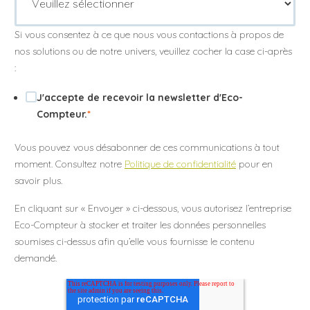
Si vous consentez à ce que nous vous contactions à propos de
nos solutions ou de notre univers, veuillez cocher la case ci-après
:
J'accepte de recevoir la newsletter d'Eco-
Compteur.
*
Vous pouvez vous désabonner de ces communications à tout
moment. Consultez notre
Politique de confidentialité
pour en
savoir plus.
En cliquant sur « Envoyer » ci-dessous, vous autorisez l’entreprise
Eco-Compteur à stocker et traiter les données personnelles
soumises ci-dessus afin qu’elle vous fournisse le contenu
demandé.