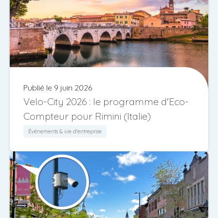
Publié le 9 juin 2026
Velo-City 2026 : le programme d'Eco-
Compteur pour Rimini (Italie)
Événements & vie d'entreprise