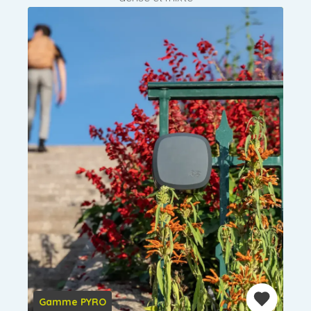
Gamme PYRO