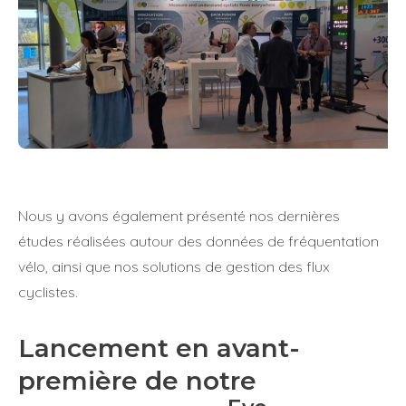
Nous y avons également présenté nos dernières
études réalisées autour des données de fréquentation
vélo, ainsi que nos solutions de gestion des flux
cyclistes.
Lancement en avant-
première de notre