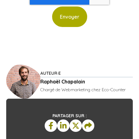
AUTEUR·E
Raphaël Chapalain
Chargé de Webmarketing chez Eco-Counter
PARTAGER SUR :