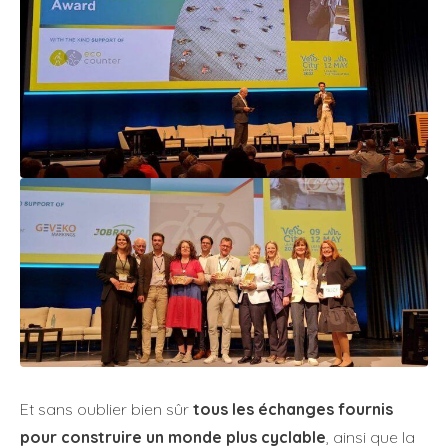
Et sans oublier bien sûr
tous les échanges fournis
pour construire un monde plus cyclable
, ainsi que la