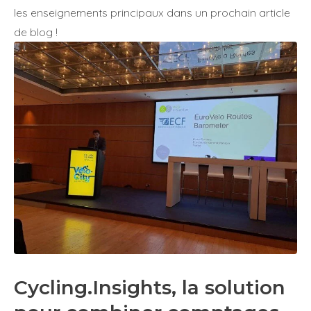
les enseignements principaux dans un prochain article
de blog !
Cycling.Insights, la solution