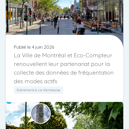
Publié le 4 juin 2026
La Ville de Montréal et Eco-Compteur
renouvellent leur partenariat pour la
collecte des données de fréquentation
des modes actifs
Événements & vie d'entreprise