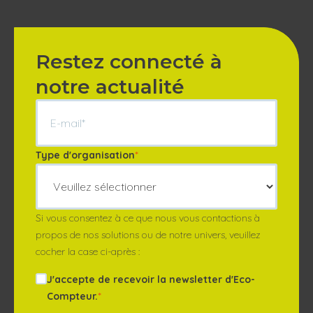
Restez connecté à
notre actualité
Type d'organisation
*
Si vous consentez à ce que nous vous contactions à
propos de nos solutions ou de notre univers, veuillez
cocher la case ci-après :
J'accepte de recevoir la newsletter d'Eco-
Compteur.
*