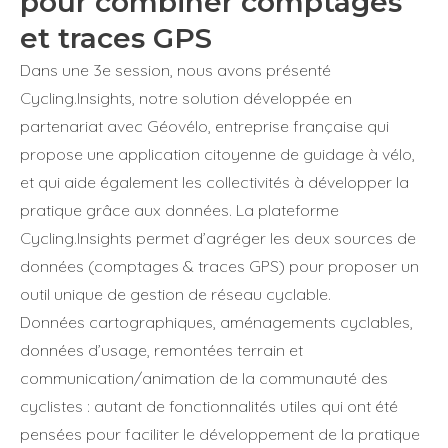
pour combiner comptages
et traces GPS
Dans une 3e session, nous avons présenté
Cycling.Insights, notre solution développée en
partenariat avec Géovélo, entreprise française qui
propose une application citoyenne de guidage à vélo,
et qui aide également les collectivités à développer la
pratique grâce aux données. La plateforme
Cycling.Insights permet d’agréger les deux sources de
données (comptages & traces GPS) pour proposer un
outil unique de gestion de réseau cyclable.
Données cartographiques, aménagements cyclables,
données d’usage, remontées terrain et
communication/animation de la communauté des
cyclistes : autant de fonctionnalités utiles qui ont été
pensées pour faciliter le développement de la pratique