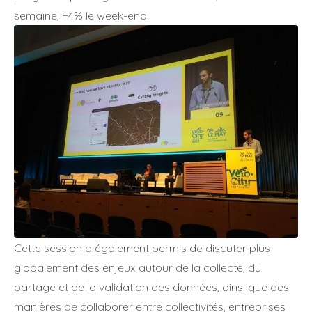
semaine, +4% le week-end.
Cette session a également permis de discuter plus
globalement des enjeux autour de la collecte, du
partage et de la validation des données, ainsi que des
manières de collaborer entre collectivités, entreprises