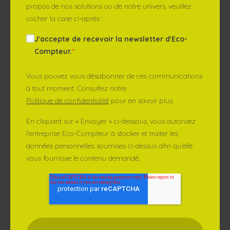
propos de nos solutions ou de notre univers, veuillez
cocher la case ci-après :
J'accepte de recevoir la newsletter d'Eco-
Compteur.
*
Vous pouvez vous désabonner de ces communications
à tout moment. Consultez notre
Politique de confidentialité
pour en savoir plus.
En cliquant sur « Envoyer » ci-dessous, vous autorisez
l’entreprise Eco-Compteur à stocker et traiter les
données personnelles soumises ci-dessus afin qu’elle
vous fournisse le contenu demandé.