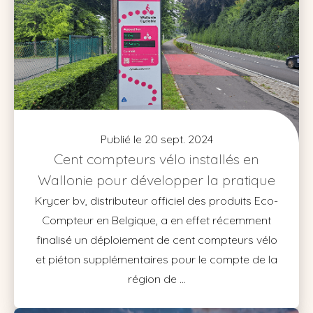
Publié le 20 sept. 2024
Cent compteurs vélo installés en
Wallonie pour développer la pratique
Krycer bv, distributeur officiel des produits Eco-
Compteur en Belgique, a en effet récemment
finalisé un déploiement de cent compteurs vélo
et piéton supplémentaires pour le compte de la
région de ...