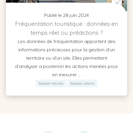
Publié le 28 juin 2024
Fréquentation touristique : données en
temps réel ou prédictions ?
Les données de fréquentation apportent des
informations précieuses pour la gestion d’un
territoire ou d’un site. Elles permettent
d’analyser a posteriori les actions menées pour
en mesurer ...
Espaces naturels
Espaces urbains