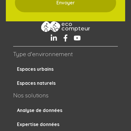
Type d'environnement
Espaces urbains
Espaces naturels
Nos solutions
Analyse de données
Expertise données