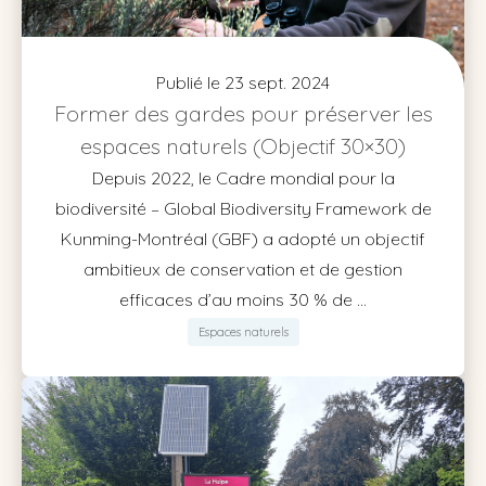
Publié le 23 sept. 2024
Former des gardes pour préserver les
espaces naturels (Objectif 30×30)
Depuis 2022, le Cadre mondial pour la
biodiversité – Global Biodiversity Framework de
Kunming-Montréal (GBF) a adopté un objectif
ambitieux de conservation et de gestion
efficaces d’au moins 30 % de ...
Espaces naturels