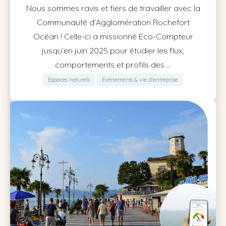
Nous sommes ravis et fiers de travailler avec la
Communauté d’Agglomération Rochefort
Océan ! Celle-ci a missionné Eco-Compteur
jusqu’en juin 2025 pour étudier les flux,
comportements et profils des ...
Espaces naturels
Événements & vie d'entreprise