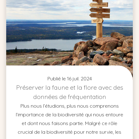
Publié le 16 juil. 2024
Préserver la faune et la flore avec des
données de fréquentation
Plus nous l’étudions, plus nous comprenons
l’importance de la biodiversité qui nous entoure
et dont nous faisons partie. Malgré ce rôle
crucial de la biodiversité pour notre survie, les