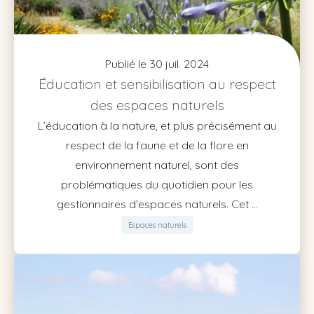
Publié le 30 juil. 2024
Éducation et sensibilisation au respect
des espaces naturels
L’éducation à la nature, et plus précisément au
respect de la faune et de la flore en
environnement naturel, sont des
problématiques du quotidien pour les
gestionnaires d’espaces naturels. Cet ...
Espaces naturels