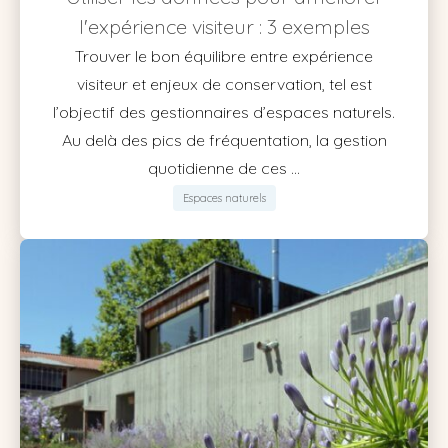
l'expérience visiteur : 3 exemples
Trouver le bon équilibre entre expérience
visiteur et enjeux de conservation, tel est
l’objectif des gestionnaires d’espaces naturels.
Au delà des pics de fréquentation, la gestion
quotidienne de ces ...
Espaces naturels