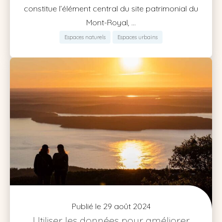
constitue l’élément central du site patrimonial du
Mont-Royal, ...
Espaces naturels
Espaces urbains
Publié le 29 août 2024
Utiliser les données pour améliorer