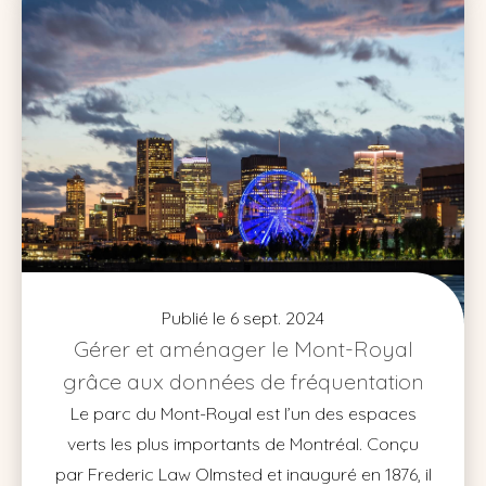
Publié le 6 sept. 2024
Gérer et aménager le Mont-Royal
grâce aux données de fréquentation
Le parc du Mont-Royal est l’un des espaces
verts les plus importants de Montréal. Conçu
par Frederic Law Olmsted et inauguré en 1876, il