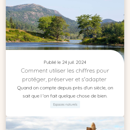
Publié le 24 juil. 2024
Comment utiliser les chiffres pour
protéger, préserver et s'adapter
Quand on compte depuis près d'un siècle, on
sait que l 'on fait quelque chose de bien.
Espaces naturels