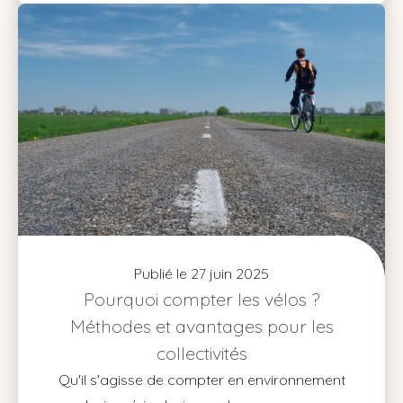
Publié le 27 juin 2025
Pourquoi compter les vélos ?
Méthodes et avantages pour les
collectivités
Qu'il s'agisse de compter en environnement