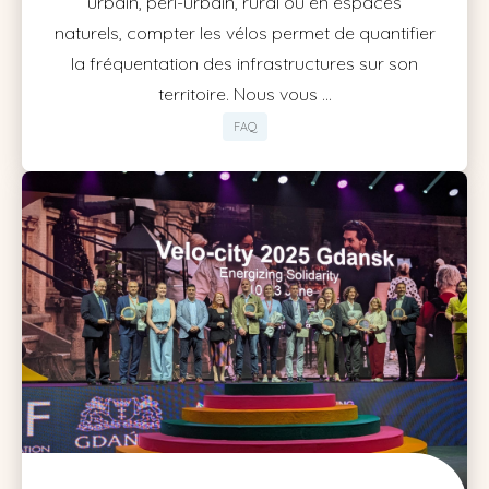
urbain, péri-urbain, rural ou en espaces
naturels, compter les vélos permet de quantifier
la fréquentation des infrastructures sur son
territoire. Nous vous ...
FAQ