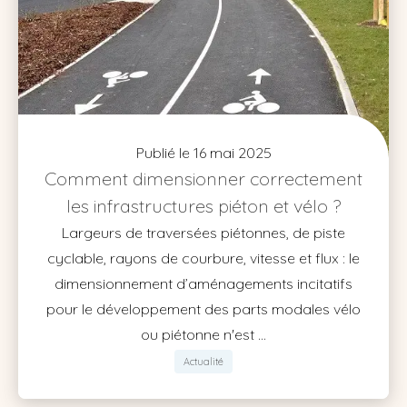
Publié le 16 mai 2025
Comment dimensionner correctement
les infrastructures piéton et vélo ?
Largeurs de traversées piétonnes, de piste
cyclable, rayons de courbure, vitesse et flux : le
dimensionnement d’aménagements incitatifs
pour le développement des parts modales vélo
ou piétonne n'est ...
Actualité