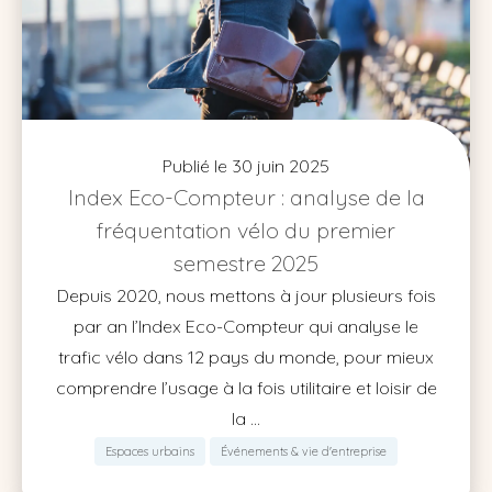
Publié le 30 juin 2025
Index Eco-Compteur : analyse de la
fréquentation vélo du premier
semestre 2025
Depuis 2020, nous mettons à jour plusieurs fois
par an l’Index Eco-Compteur qui analyse le
trafic vélo dans 12 pays du monde, pour mieux
comprendre l’usage à la fois utilitaire et loisir de
la ...
Espaces urbains
Événements & vie d'entreprise