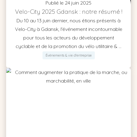
Publié le 24 juin 2025
Velo-City 2025 Gdansk : notre résumé !
Du 10 au 13 juin dernier, nous étions présents à
Velo-City à Gdansk, l'événement incontournable
pour tous les acteurs du développement
cyclable et de la promotion du vélo utilitaire & ...
Événements & vie d'entreprise