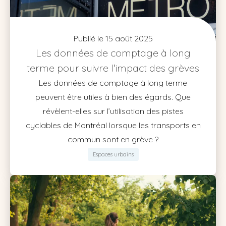
Publié le 15 août 2025
Les données de comptage à long
terme pour suivre l'impact des grèves
Les données de comptage à long terme
peuvent être utiles à bien des égards. Que
révèlent-elles sur l’utilisation des pistes
cyclables de Montréal lorsque les transports en
commun sont en grève ?
Espaces urbains