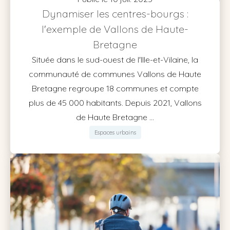
Dynamiser les centres-bourgs :
l'exemple de Vallons de Haute-
Bretagne
Située dans le sud-ouest de l'Ille-et-Vilaine, la
communauté de communes Vallons de Haute
Bretagne regroupe 18 communes et compte
plus de 45 000 habitants. Depuis 2021, Vallons
de Haute Bretagne ...
Espaces urbains