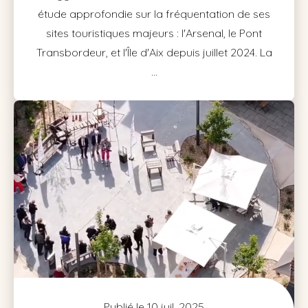
étude approfondie sur la fréquentation de ses
sites touristiques majeurs : l'Arsenal, le Pont
Transbordeur, et l'Île d'Aix depuis juillet 2024. La
...
Publié le 10 juil. 2025