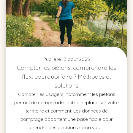
Publié le 13 août 2025
Compter les piétons, comprendre les
flux, pourquoi faire ? Méthodes et
solutions
Compter les usagers, notamment les piétons
permet de comprendre qui se déplace sur votre
territoire et comment. Les données de
comptage apportent une base fiable pour
prendre des décisions selon vos ...