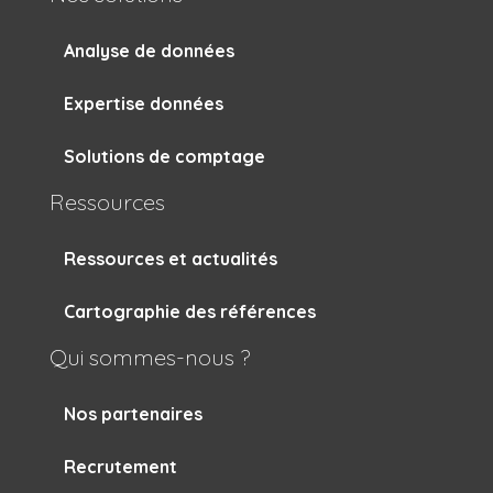
Analyse de données
Expertise données
Solutions de comptage
Ressources
Ressources et actualités
Cartographie des références
Qui sommes-nous ?
Nos partenaires
Recrutement