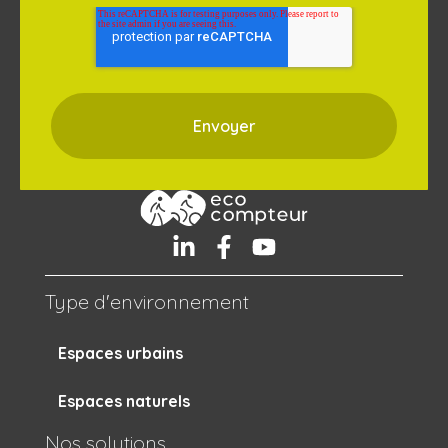
Type d'environnement
Espaces urbains
Espaces naturels
Nos solutions