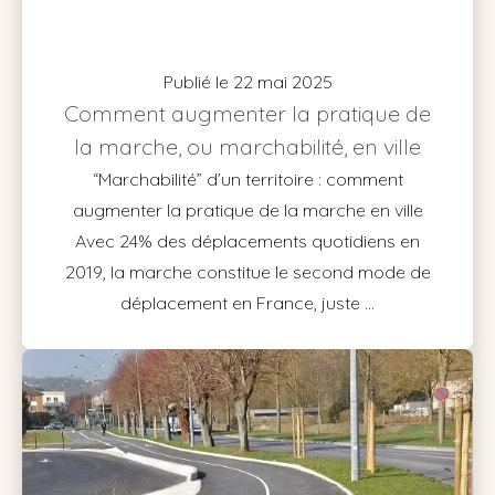
Publié le 22 mai 2025
Comment augmenter la pratique de
la marche, ou marchabilité, en ville
“Marchabilité” d’un territoire : comment
augmenter la pratique de la marche en ville
Avec 24% des déplacements quotidiens en
2019, la marche constitue le second mode de
déplacement en France, juste ...