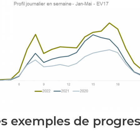
s exemples de progres