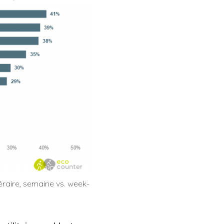
éraire, semaine vs. week-