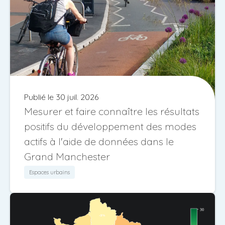
Publié le 30 juil. 2026
Mesurer et faire connaître les résultats
positifs du développement des modes
actifs à l'aide de données dans le
Grand Manchester
Espaces urbains