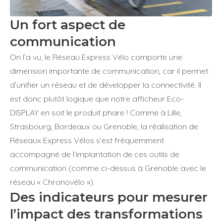
Un fort aspect de
communication
On l’a vu, le Réseau Express Vélo comporte une
dimension importante de communication, car il permet
d’unifier un réseau et de développer la connectivité. Il
est donc plutôt logique que notre afficheur Eco-
DISPLAY en soit le produit phare ! Comme à Lille,
Strasbourg, Bordeaux ou Grenoble, la réalisation de
Réseaux Express Vélos s’est fréquemment
accompagné de l’implantation de ces outils de
communication (comme ci-dessus à Grenoble avec le
réseau « Chronovélo »).
Des indicateurs pour mesurer
l’impact des transformations