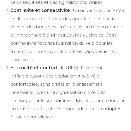
vélos sécurisés et des signalisations claires.
Continuité et connectivité
: Un aspect clé des REVe
est leur capacité à relier des quartiers, des centres-
villes et des banlieues, créant ainsi un réseau complet
et interconnecté d’infrastructures cyclables. Cette
connectivité favorise l’utilisation du vélo pour les
trajets domicile-travail et d’autres déplacements
quotidiens.
Efficacité et confort
: les REVe favorisent
l’efficacité, pour des déplacements à vélo
confortables, sans arrêts et ralentissement
incessants, avec une signalisation claire, des
aménagements suffisamment larges pour se doubler
en toute sécurité, et des rayons de giration adaptés
à une bonne vitesse.