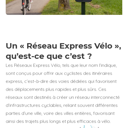
Un « Réseau Express Vélo »,
qu’est-ce que c’est ?
Les Réseaux Express Vélo, tels que leur nom l’indique,
sont conçus pour offrir aux cyclistes des itinéraires
express, c’est-à-dire des voies dédiées qui favorisent
des déplacements plus rapides et plus sûrs. Ces
réseaux sont destinés à créer un réseau interconnecté
d’infrastructures cyclables, reliant souvent différentes
parties d’une ville, voire des villes entières, favorisant
ainsi des trajets plus longs et plus efficaces à vélo.