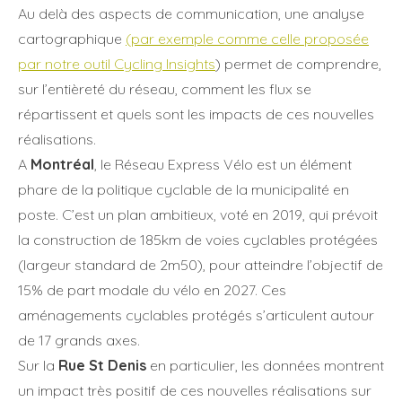
Au delà des aspects de communication, une analyse
cartographique
(par exemple comme celle proposée
par notre outil Cycling Insights
) permet de comprendre,
sur l’entièreté du réseau, comment les flux se
répartissent et quels sont les impacts de ces nouvelles
réalisations.
A
Montréal
, le Réseau Express Vélo est un élément
phare de la politique cyclable de la municipalité en
poste. C’est un plan ambitieux, voté en 2019, qui prévoit
la construction de 185km de voies cyclables protégées
(largeur standard de 2m50), pour atteindre l’objectif de
15% de part modale du vélo en 2027. Ces
aménagements cyclables protégés s’articulent autour
de 17 grands axes.
Sur la
Rue St Denis
en particulier, les données montrent
un impact très positif de ces nouvelles réalisations sur