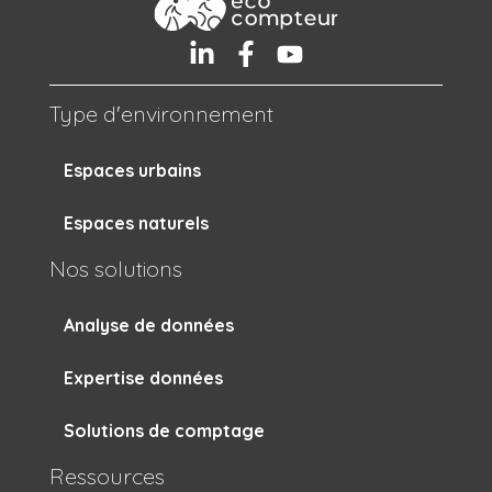
Type d'environnement
Espaces urbains
Espaces naturels
Nos solutions
Analyse de données
Expertise données
Solutions de comptage
Ressources