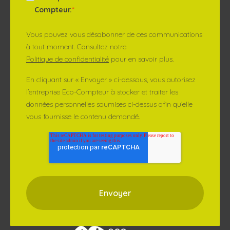
Compteur.
*
Vous pouvez vous désabonner de ces communications
à tout moment. Consultez notre
Politique de confidentialité
pour en savoir plus.
En cliquant sur « Envoyer » ci-dessous, vous autorisez
l’entreprise Eco-Compteur à stocker et traiter les
données personnelles soumises ci-dessus afin qu’elle
vous fournisse le contenu demandé.