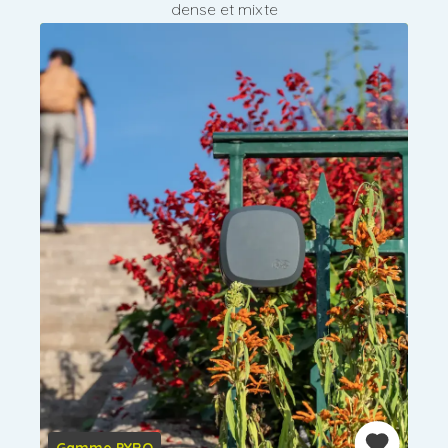
dense et mixte