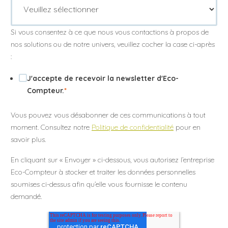
Si vous consentez à ce que nous vous contactions à propos de
nos solutions ou de notre univers, veuillez cocher la case ci-après
:
J'accepte de recevoir la newsletter d'Eco-
Compteur.
*
Vous pouvez vous désabonner de ces communications à tout
moment. Consultez notre
Politique de confidentialité
pour en
savoir plus.
En cliquant sur « Envoyer » ci-dessous, vous autorisez l’entreprise
Eco-Compteur à stocker et traiter les données personnelles
soumises ci-dessus afin qu’elle vous fournisse le contenu
demandé.