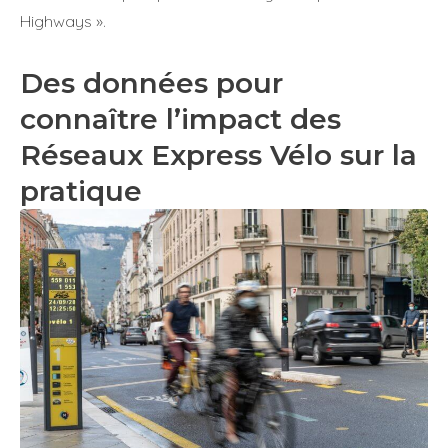
Highways ».
Des données pour
connaître l’impact des
Réseaux Express Vélo sur la
pratique