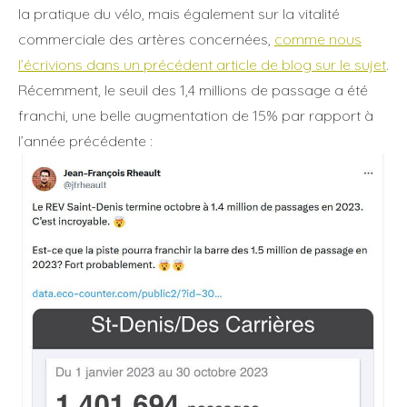
la pratique du vélo, mais également sur la vitalité
commerciale des artères concernées,
comme nous
l’écrivions dans un précédent article de blog sur le sujet
.
Récemment, le seuil des 1,4 millions de passage a été
franchi, une belle augmentation de 15% par rapport à
l’année précédente :