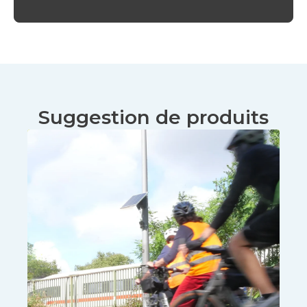
Suggestion de produits