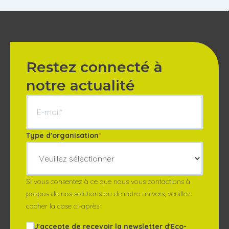
Restez connecté à
notre actualité
Type d'organisation
*
Si vous consentez à ce que nous vous contactions à
propos de nos solutions ou de notre univers, veuillez
cocher la case ci-après :
J'accepte de recevoir la newsletter d'Eco-