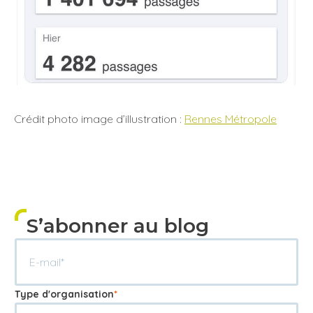
Crédit photo image d’illustration :
Rennes Métropole
S’abonner au blog
Type d'organisation
*