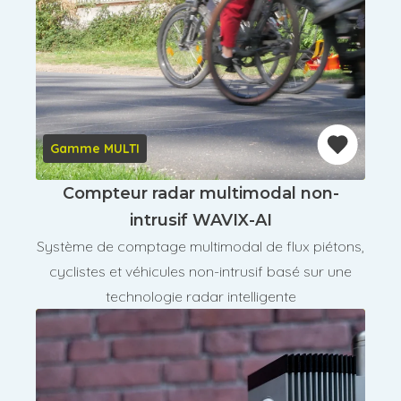
Gamme MULTI
Compteur radar multimodal non-
intrusif WAVIX-AI
Système de comptage multimodal de flux piétons,
cyclistes et véhicules non-intrusif basé sur une
technologie radar intelligente