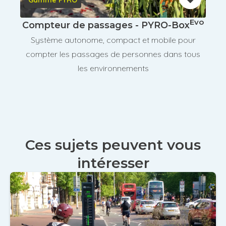
Gamme PYRO
Evo
Compteur de passages - PYRO-Box
Système autonome, compact et mobile pour
compter les passages de personnes dans tous
les environnements
Ces sujets peuvent vous
intéresser