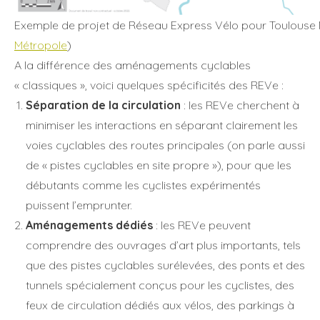
Exemple de projet de Réseau Express Vélo pour Toulouse M
Métropole
)
A la différence des aménagements cyclables
« classiques », voici quelques spécificités des REVe :
Séparation de la circulation
: les REVe cherchent à
minimiser les interactions en séparant clairement les
voies cyclables des routes principales (on parle aussi
de « pistes cyclables en site propre »), pour que les
débutants comme les cyclistes expérimentés
puissent l’emprunter.
Aménagements dédiés
: les REVe peuvent
comprendre des ouvrages d’art plus importants, tels
que des pistes cyclables surélevées, des ponts et des
tunnels spécialement conçus pour les cyclistes, des
feux de circulation dédiés aux vélos, des parkings à