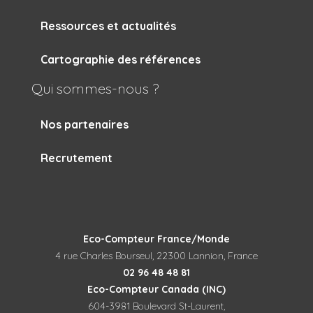
Ressources et actualités
Cartographie des références
Qui sommes-nous ?
Nos partenaires
Recrutement
Eco-Compteur France/Monde
4 rue Charles Bourseul, 22300 Lannion, France
02 96 48 48 81
Eco-Compteur Canada (INC)
604-3981 Boulevard St-Laurent,