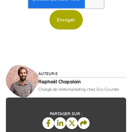
AUTEUR·E
Raphaël Chapalain
Chargé de Webmarketing chez Eco-Counter
PARTAGER SUR :