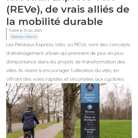
(REVe), de vrais alliés de
la mobilité durable
Publié le 13 nov. 2023
Espaces urbains
Les Réseaux Express Vélo, ou REVe, sont des concepts
d’aménagement urbain qui prennent de plus en plus
d’importance dans les projets de transformation des
villes. Ils visent à encourager l’utilisation du vélo, en
offrant des voies rapides et sécurisées aux cyclistes.