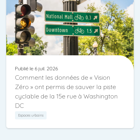
Publié le 6 juil. 2026
Comment les données de « Vision
Zéro » ont permis de sauver la piste
cyclable de la 15e rue à Washington
DC
Espaces urbains