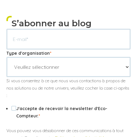
S’abonner au blog
Type d'organisation
*
Si vous consentez à ce que nous vous contactions à propos de
nos solutions ou de notre univers, veuillez cocher la case ci-après
:
J'accepte de recevoir la newsletter d'Eco-
Compteur.
*
Vous pouvez vous désabonner de ces communications à tout