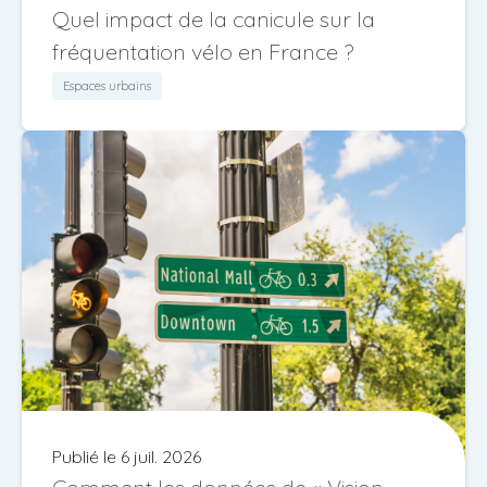
Quel impact de la canicule sur la
fréquentation vélo en France ?
Espaces urbains
Publié le 6 juil. 2026