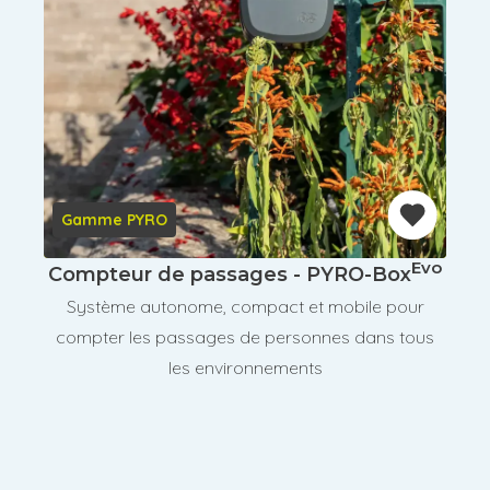
Gamme PYRO
Evo
Compteur de passages - PYRO-Box
Système autonome, compact et mobile pour
compter les passages de personnes dans tous
les environnements