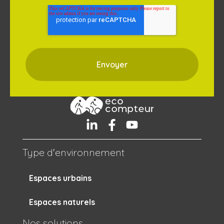
Type d'environnement
Espaces urbains
Espaces naturels
Nos solutions