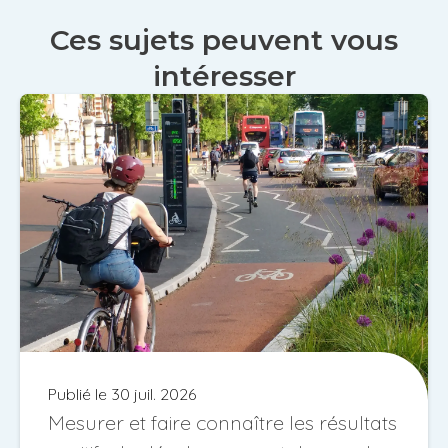
Ces sujets peuvent vous
intéresser
Publié le 30 juil. 2026
Mesurer et faire connaître les résultats