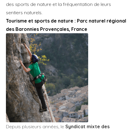
des sports de nature et la fréquentation de leurs
sentiers naturels.
Tourisme et sports de nature : Parc naturel régional
des Baronnies Provençales, France
Depuis plusieurs années, le
Syndicat mixte des