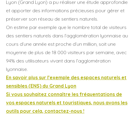
Lyon (Grand Lyon) a pu réaliser une étude approfondie
et apporter des informations précieuses pour gérer et
préserver son réseau de sentiers naturels.
On estime par exemple que le nombre total de visiteurs
des sentiers naturels dans l’agglomération lyonnaise au
cours d’une année est proche d’un million, soit une
moyenne de plus de 18 000 visiteurs par semaine, avec
94% des utilisateurs vivant dans l’agglomération
lyonnaise.
En savoir plus sur l’exemple des espaces naturels et
sensibles (ENS) du Grand Lyon
Si vous souhaitez connaître les fréquentations de
vos espaces naturels et touristiques, nous avons les
outils pour cela, contactez-nous !