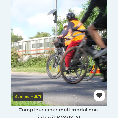
Gamme MULTI
Compteur radar multimodal non-
intrusif WAVIX-AI