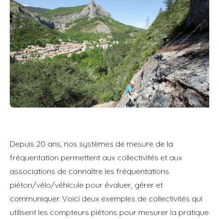
Depuis 20 ans, nos systèmes de mesure de la
fréquentation permettent aux collectivités et aux
associations de connaître les fréquentations
piéton/vélo/véhicule pour évaluer, gérer et
communiquer. Voici deux exemples de collectivités qui
utilisent les compteurs piétons pour mesurer la pratique