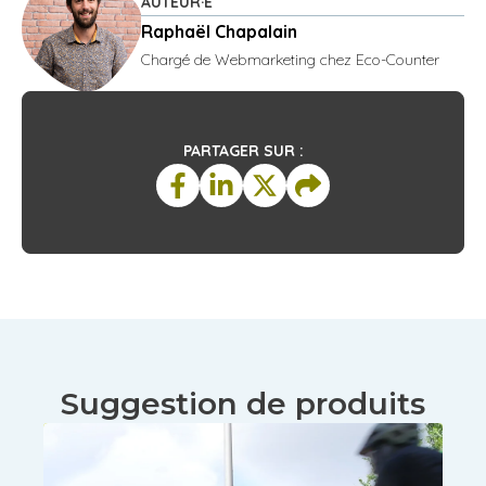
AUTEUR·E
Raphaël Chapalain
Chargé de Webmarketing chez Eco-Counter
PARTAGER SUR :
Suggestion de produits