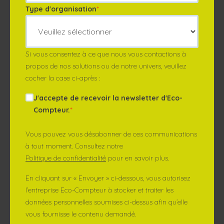
Type d'organisation
*
Si vous consentez à ce que nous vous contactions à
propos de nos solutions ou de notre univers, veuillez
cocher la case ci-après :
J'accepte de recevoir la newsletter d'Eco-
Compteur.
*
Vous pouvez vous désabonner de ces communications
à tout moment. Consultez notre
Politique de confidentialité
pour en savoir plus.
En cliquant sur « Envoyer » ci-dessous, vous autorisez
l’entreprise Eco-Compteur à stocker et traiter les
données personnelles soumises ci-dessus afin qu’elle
vous fournisse le contenu demandé.