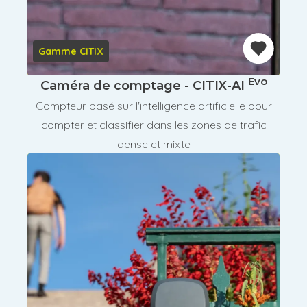
Gamme CITIX
Evo
Caméra de comptage - CITIX-AI
Compteur basé sur l'intelligence artificielle pour
compter et classifier dans les zones de trafic
dense et mixte