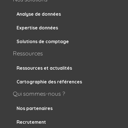
Analyse de données
Expertise données
Solutions de comptage
Ressources
Ressources et actualités
Cartographie des références
Qui sommes-nous ?
Nos partenaires
Recrutement