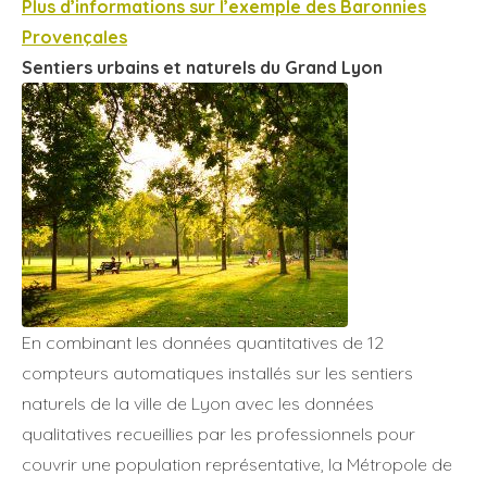
Plus d’informations sur l’exemple des Baronnies
Provençales
Sentiers urbains et naturels du Grand Lyon
En combinant les données quantitatives de 12
compteurs automatiques installés sur les sentiers
naturels de la ville de Lyon avec les données
qualitatives recueillies par les professionnels pour
couvrir une population représentative, la Métropole de