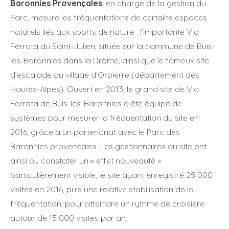
Baronnies Provençales
, en charge de la gestion du
Parc, mesure les fréquentations de certains espaces
naturels liés aux sports de nature : l’importante Via
Ferrata du Saint-Julien, située sur la commune de Buis-
les-Baronnies dans la Drôme, ainsi que le fameux site
d’escalade du village d’Orpierre (département des
Hautes-Alpes). Ouvert en 2013, le grand site de Via
Ferrata de Buis-les-Baronnies a été équipé de
systèmes pour mesurer la fréquentation du site en
2016, grâce à un partenariat avec le Parc des
Baronnies provençales. Les gestionnaires du site ont
ainsi pu constater un « effet nouveauté »
particulièrement visible, le site ayant enregistré 25 000
visites en 2016, puis une relative stabilisation de la
fréquentation, pour atteindre un rythme de croisière
autour de 15 000 visites par an.