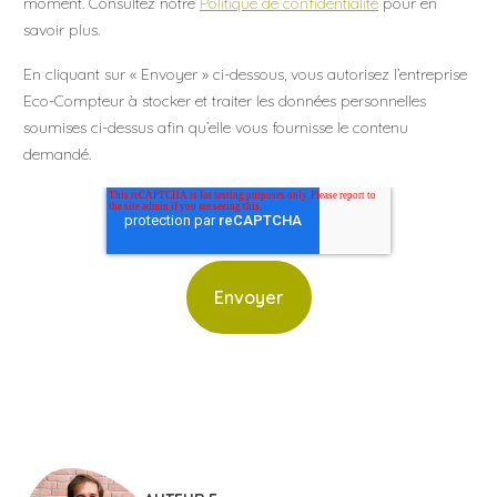
moment. Consultez notre
Politique de confidentialité
pour en
savoir plus.
En cliquant sur « Envoyer » ci-dessous, vous autorisez l’entreprise
Eco-Compteur à stocker et traiter les données personnelles
soumises ci-dessus afin qu’elle vous fournisse le contenu
demandé.